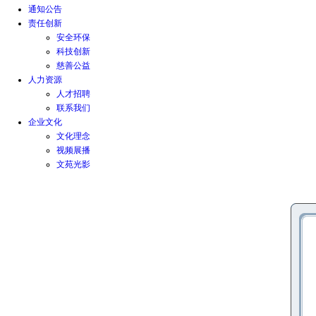
通知公告
责任创新
安全环保
科技创新
慈善公益
人力资源
人才招聘
联系我们
企业文化
文化理念
视频展播
文苑光影