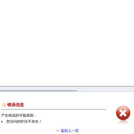
错误信息
产生错误的可能原因：
您访问的栏目不存在！
<< 返回上一页