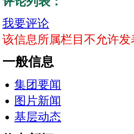
评论列表：
我要评论
该信息所属栏目不允许发
一般信息
集团要闻
图片新闻
基层动态