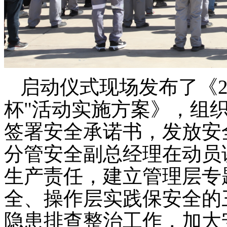
启动仪式现场发布了《20
杯"活动实施方案》，组
签署安全承诺书，发放安
分管安全副总经理在动员
生产责任，建立管理层专
全、操作层实践保安全的
隐患排查整治工作，加大