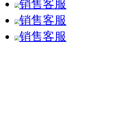
销售客服
销售客服
销售客服