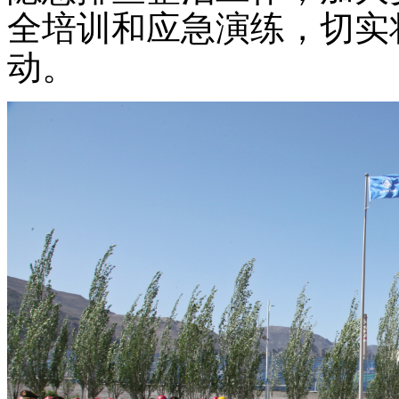
全培训和应急演练，切实
动。